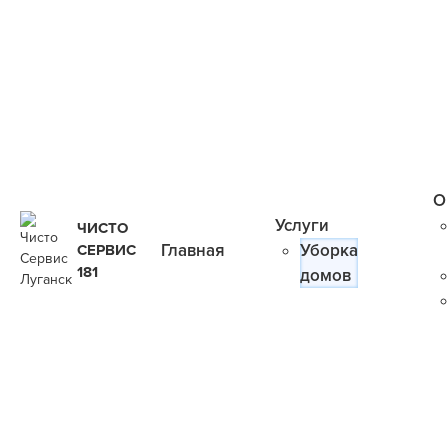
О
Услуги
ЧИСТО
Главная
Уборка
СЕРВИС
181
домов