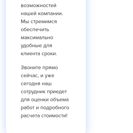
возможностей
нашей компании.
Мы стремимся
обеспечить
максимально
удобные для
клиента сроки.
Звоните прямо
сейчас, и уже
сегодня наш
сотрудник приедет
для оценки объема
работ и подробного
расчета стоимости!