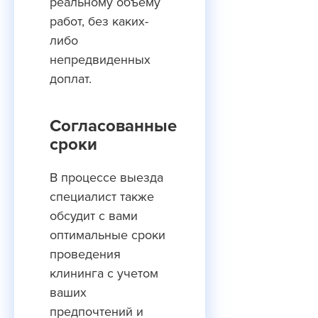
реальному объему
работ, без каких-
либо
непредвиденных
доплат.
Согласованные
сроки
В процессе выезда
специалист также
обсудит с вами
оптимальные сроки
проведения
клининга с учетом
ваших
предпочтений и