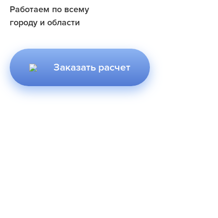
Работаем по всему
городу и области
Заказать расчет