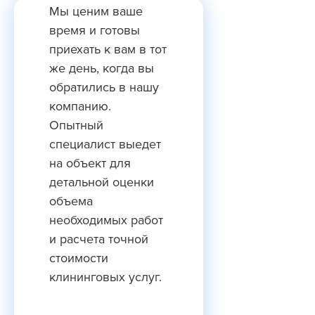
Мы ценим ваше
время и готовы
приехать к вам в тот
же день, когда вы
обратились в нашу
компанию.
Опытный
специалист выедет
на объект для
детальной оценки
объема
необходимых работ
и расчета точной
стоимости
клининговых услуг.