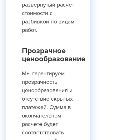
развернутый расчет
стоимости с
разбивкой по видам
работ.
Прозрачное
ценообразование
Мы гарантируем
прозрачность
ценообразования и
отсутствие скрытых
платежей. Сумма в
окончательном
расчете будет
соответствовать