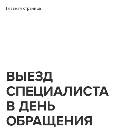
Главная страница
ВЫЕЗД
СПЕЦИАЛИСТА
В ДЕНЬ
ОБРАЩЕНИЯ