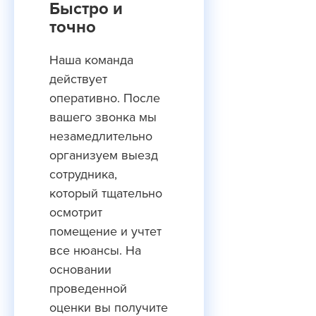
Быстро и
точно
Наша команда
действует
оперативно. После
вашего звонка мы
незамедлительно
организуем выезд
сотрудника,
который тщательно
осмотрит
помещение и учтет
все нюансы. На
основании
проведенной
оценки вы получите